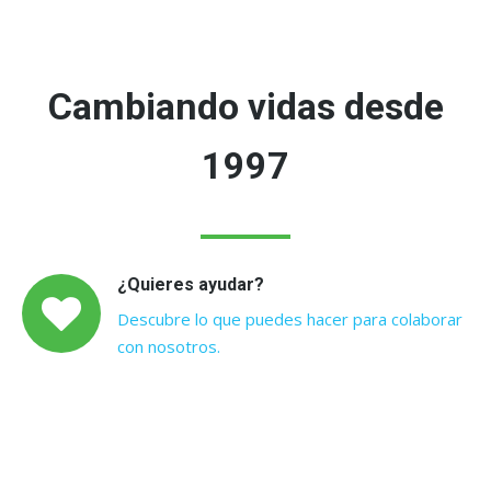
Cambiando vidas desde
1997
¿Quieres ayudar?
Descubre lo que puedes hacer para colaborar
con nosotros.
Programas