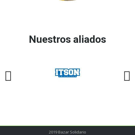
Nuestros aliados
2019 Bazar Solidario