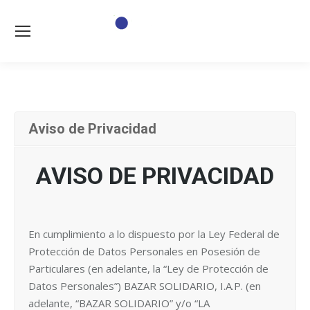
Aviso de Privacidad
AVISO DE PRIVACIDAD
En cumplimiento a lo dispuesto por la Ley Federal de
Protección de Datos Personales en Posesión de
Particulares (en adelante, la “Ley de Protección de
Datos Personales”) BAZAR SOLIDARIO, I.A.P. (en
adelante, “BAZAR SOLIDARIO” y/o “LA