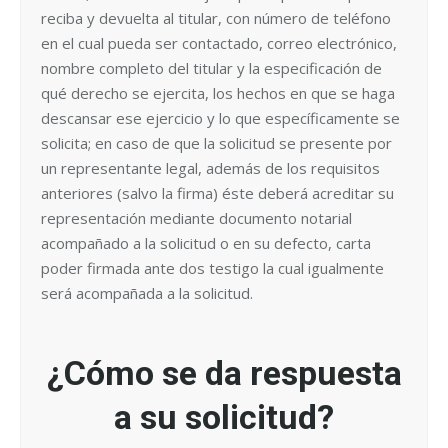
reciba y devuelta al titular, con número de teléfono
en el cual pueda ser contactado, correo electrónico,
nombre completo del titular y la especificación de
qué derecho se ejercita, los hechos en que se haga
descansar ese ejercicio y lo que específicamente se
solicita; en caso de que la solicitud se presente por
un representante legal, además de los requisitos
anteriores (salvo la firma) éste deberá acreditar su
representación mediante documento notarial
acompañado a la solicitud o en su defecto, carta
poder firmada ante dos testigo la cual igualmente
será acompañada a la solicitud.
¿Cómo se da respuesta
a su solicitud?