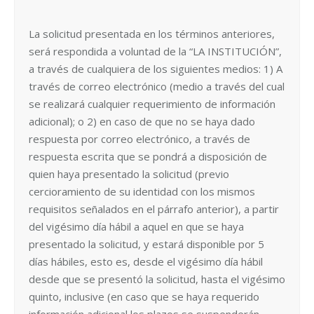
La solicitud presentada en los términos anteriores,
será respondida a voluntad de la “LA INSTITUCIÓN”,
a través de cualquiera de los siguientes medios: 1) A
través de correo electrónico (medio a través del cual
se realizará cualquier requerimiento de información
adicional); o 2) en caso de que no se haya dado
respuesta por correo electrónico, a través de
respuesta escrita que se pondrá a disposición de
quien haya presentado la solicitud (previo
cercioramiento de su identidad con los mismos
requisitos señalados en el párrafo anterior), a partir
del vigésimo día hábil a aquel en que se haya
presentado la solicitud, y estará disponible por 5
días hábiles, esto es, desde el vigésimo día hábil
desde que se presentó la solicitud, hasta el vigésimo
quinto, inclusive (en caso que se haya requerido