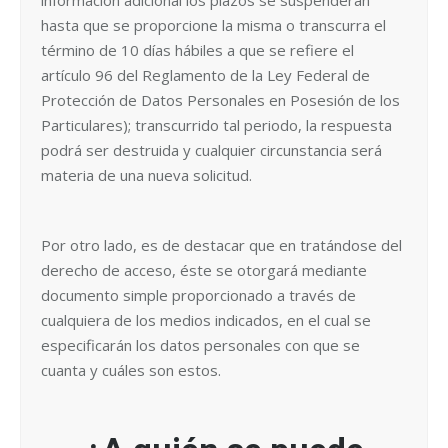
información adicional los plazos se suspenderán
hasta que se proporcione la misma o transcurra el
término de 10 días hábiles a que se refiere el
artículo 96 del Reglamento de la Ley Federal de
Protección de Datos Personales en Posesión de los
Particulares); transcurrido tal periodo, la respuesta
podrá ser destruida y cualquier circunstancia será
materia de una nueva solicitud.
Por otro lado, es de destacar que en tratándose del
derecho de acceso, éste se otorgará mediante
documento simple proporcionado a través de
cualquiera de los medios indicados, en el cual se
especificarán los datos personales con que se
cuanta y cuáles son estos.