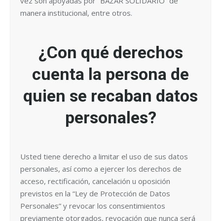
vez son apoyadas por “BAZAR SOLIDARIO” de
manera institucional, entre otros.
¿Con qué derechos
cuenta la persona de
quien se recaban datos
personales?
Usted tiene derecho a limitar el uso de sus datos
personales, así como a ejercer los derechos de
acceso, rectificación, cancelación u oposición
previstos en la “Ley de Protección de Datos
Personales” y revocar los consentimientos
previamente otorgados, revocación que nunca será