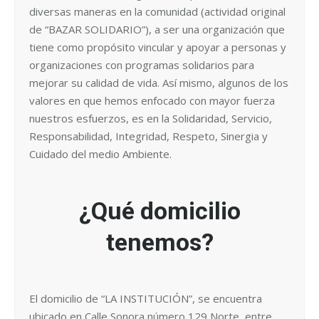
diversas maneras en la comunidad (actividad original
de “BAZAR SOLIDARIO”), a ser una organización que
tiene como propósito vincular y apoyar a personas y
organizaciones con programas solidarios para
mejorar su calidad de vida. Así mismo, algunos de los
valores en que hemos enfocado con mayor fuerza
nuestros esfuerzos, es en la Solidaridad, Servicio,
Responsabilidad, Integridad, Respeto, Sinergia y
Cuidado del medio Ambiente.
¿Qué domicilio
tenemos?
El domicilio de “LA INSTITUCIÓN”, se encuentra
ubicado en Calle Sonora número 129 Norte, entre