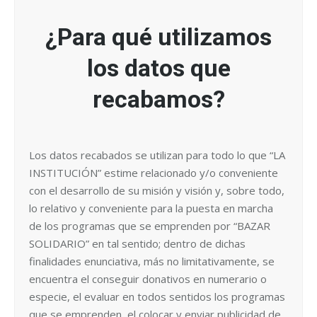
¿Para qué utilizamos
los datos que
recabamos?
Los datos recabados se utilizan para todo lo que “LA
INSTITUCIÓN” estime relacionado y/o conveniente
con el desarrollo de su misión y visión y, sobre todo,
lo relativo y conveniente para la puesta en marcha
de los programas que se emprenden por “BAZAR
SOLIDARIO” en tal sentido; dentro de dichas
finalidades enunciativa, más no limitativamente, se
encuentra el conseguir donativos en numerario o
especie, el evaluar en todos sentidos los programas
que se emprenden, el colocar y enviar publicidad de