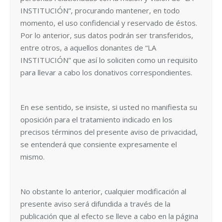
INSTITUCIÓN”, procurando mantener, en todo
momento, el uso confidencial y reservado de éstos.
Por lo anterior, sus datos podrán ser transferidos,
entre otros, a aquellos donantes de “LA
INSTITUCIÓN” que así lo soliciten como un requisito
para llevar a cabo los donativos correspondientes.
En ese sentido, se insiste, si usted no manifiesta su
oposición para el tratamiento indicado en los
precisos términos del presente aviso de privacidad,
se entenderá que consiente expresamente el
mismo.
No obstante lo anterior, cualquier modificación al
presente aviso será difundida a través de la
publicación que al efecto se lleve a cabo en la página