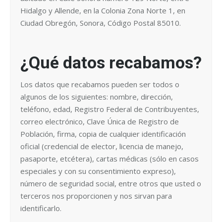
Hidalgo y Allende, en la Colonia Zona Norte 1, en
Ciudad Obregón, Sonora, Código Postal 85010.
¿Qué datos recabamos?
Los datos que recabamos pueden ser todos o
algunos de los siguientes: nombre, dirección,
teléfono, edad, Registro Federal de Contribuyentes,
correo electrónico, Clave Única de Registro de
Población, firma, copia de cualquier identificación
oficial (credencial de elector, licencia de manejo,
pasaporte, etcétera), cartas médicas (sólo en casos
especiales y con su consentimiento expreso),
número de seguridad social, entre otros que usted o
terceros nos proporcionen y nos sirvan para
identificarlo.