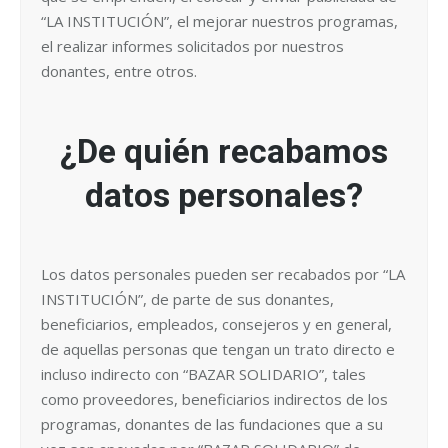
“LA INSTITUCIÓN”, el mejorar nuestros programas,
el realizar informes solicitados por nuestros
donantes, entre otros.
¿De quién recabamos
datos personales?
Los datos personales pueden ser recabados por “LA
INSTITUCIÓN”, de parte de sus donantes,
beneficiarios, empleados, consejeros y en general,
de aquellas personas que tengan un trato directo e
incluso indirecto con “BAZAR SOLIDARIO”, tales
como proveedores, beneficiarios indirectos de los
programas, donantes de las fundaciones que a su