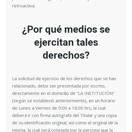
retroactiva.
¿Por qué medios se
ejercitan tales
derechos?
La solicitud de ejercicio de los derechos que se han
relacionado, debe ser presentada por escrito,
directamente en el domicilio de “LA INSTITUCIÓN”
(según se estableció anteriormente), en un horario
de Lunes a Viernes de 9:00 a 18:00 hrs, la cual
deberá ir con firma autógrafa del Titular y una copia
de su identificación original, así como el original de la
misma, la cual será cotejada por la persona que la