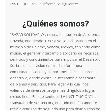
INSTITUCIÓN”), le informa, lo siguiente:
¿Quiénes somos?
“BAZAR SOLIDARIO”, es una Institución de Asistencia
Privada, que desde 1997 a venido laborando en el
municipio de Cajeme, Sonora, México, teniendo como
misión, el generar intercambio solidario de recursos,
servicios y conocimientos para impulsar el Desarrollo
Social, con una visión enfocada a forjar una
comunidad solidaria y comprometida con su propio
desarrollo; donde exista un intercambio constante
de bienes y servicios. Para llegar a lo cual, nos
valemos de diversos programas dirigidos a lograr
dichos fines. En ese sentido, “LA INSTITUCIÓN” ha
transitado de ser una organización que únicamente
recibía artículos de segundo uso para distribuirlos de