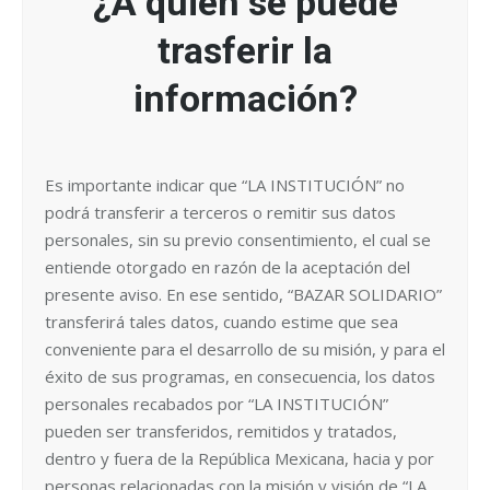
¿A quién se puede
trasferir la
información?
Es importante indicar que “LA INSTITUCIÓN” no
podrá transferir a terceros o remitir sus datos
personales, sin su previo consentimiento, el cual se
entiende otorgado en razón de la aceptación del
presente aviso. En ese sentido, “BAZAR SOLIDARIO”
transferirá tales datos, cuando estime que sea
conveniente para el desarrollo de su misión, y para el
éxito de sus programas, en consecuencia, los datos
personales recabados por “LA INSTITUCIÓN”
pueden ser transferidos, remitidos y tratados,
dentro y fuera de la República Mexicana, hacia y por
personas relacionadas con la misión y visión de “LA