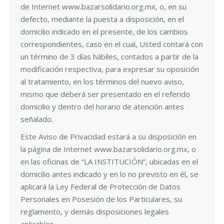
de Internet www.bazarsolidario.org.mx, o, en su
defecto, mediante la puesta a disposición, en el
domicilio indicado en el presente, de los cambios
correspondientes, caso en el cual, Usted contará con
un término de 3 días hábiles, contados a partir de la
modificación respectiva, para expresar su oposición
al tratamiento, en los términos del nuevo aviso,
mismo que deberá ser presentado en el referido
domicilio y dentro del horario de atención antes
señalado.
Este Aviso de Privacidad estará a su disposición en
la página de Internet www.bazarsolidario.org.mx, o
en las oficinas de “LA INSTITUCIÓN”, ubicadas en el
domicilio antes indicado y en lo no previsto en él, se
aplicará la Ley Federal de Protección de Datos
Personales en Posesión de los Particulares, su
reglamento, y demás disposiciones legales