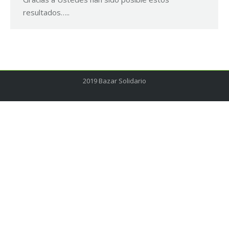
resultados…..
2019 Bazar Solidario