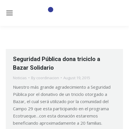
Seguridad Pública dona triciclo a
Bazar Solidario
Noticias
By
coordinacion
August 19, 2015
Nuestro más grande agradecimiento a Seguridad
Pública por el donativo de un triciclo otorgado a
Bazar, el cual será utilizado por la comunidad del
Campo 29 que esta participando en el programa
Ecotrueque…con esta donación estaremos
beneficiando aproximadamente a 20 familias.