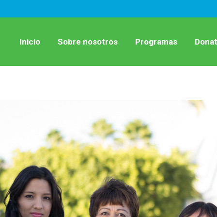
Inicio
Sobre nosotros
Programas
Donat