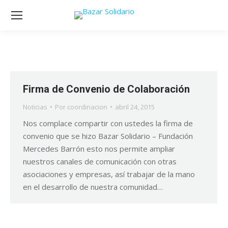
Firma de Convenio de Colaboración
Noticias
Por
coordinacion
abril 24, 2015
Nos complace compartir con ustedes la firma de
convenio que se hizo Bazar Solidario – Fundación
Mercedes Barrón esto nos permite ampliar
nuestros canales de comunicación con otras
asociaciones y empresas, así trabajar de la mano
en el desarrollo de nuestra comunidad…