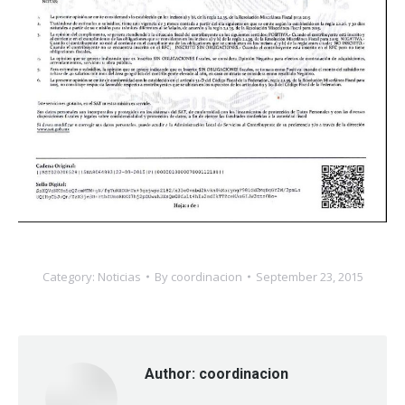
Category:
Noticias
By
coordinacion
September 23, 2015
Author:
coordinacion