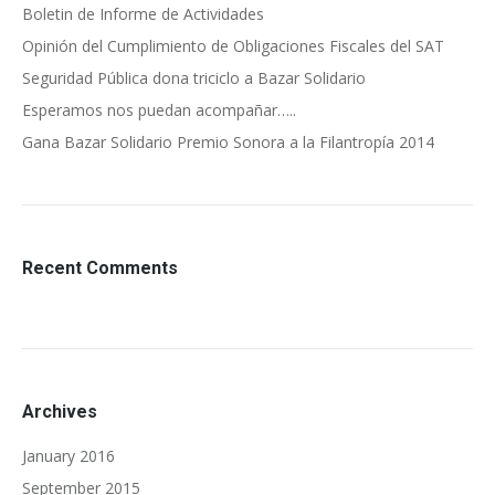
Boletin de Informe de Actividades
Opinión del Cumplimiento de Obligaciones Fiscales del SAT
Seguridad Pública dona triciclo a Bazar Solidario
Esperamos nos puedan acompañar…..
Gana Bazar Solidario Premio Sonora a la Filantropía 2014
Recent Comments
Archives
January 2016
September 2015