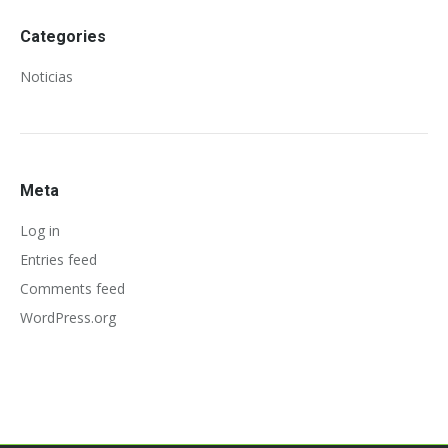
Categories
Noticias
Meta
Log in
Entries feed
Comments feed
WordPress.org