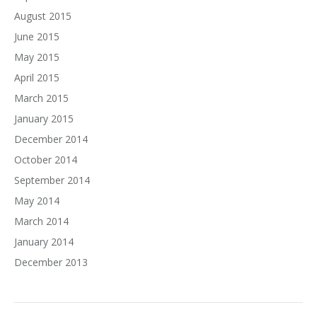
August 2015
June 2015
May 2015
April 2015
March 2015
January 2015
December 2014
October 2014
September 2014
May 2014
March 2014
January 2014
December 2013