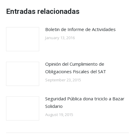
Entradas relacionadas
Boletin de Informe de Actividades
January 13, 2016
Opinión del Cumplimiento de
Obligaciones Fiscales del SAT
September 23, 2015
Seguridad Pública dona triciclo a Bazar
Solidario
August 19, 2015