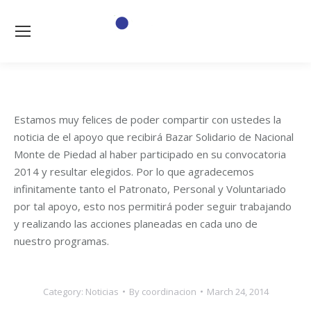
Estamos muy felices de poder compartir con ustedes la
noticia de el apoyo que recibirá Bazar Solidario de Nacional
Monte de Piedad al haber participado en su convocatoria
2014 y resultar elegidos. Por lo que agradecemos
infinitamente tanto el Patronato, Personal y Voluntariado
por tal apoyo, esto nos permitirá poder seguir trabajando
y realizando las acciones planeadas en cada uno de
nuestro programas.
Category:
Noticias
By
coordinacion
March 24, 2014