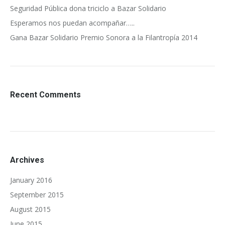
Seguridad Pública dona triciclo a Bazar Solidario
Esperamos nos puedan acompañar…..
Gana Bazar Solidario Premio Sonora a la Filantropía 2014
Recent Comments
Archives
January 2016
September 2015
August 2015
June 2015