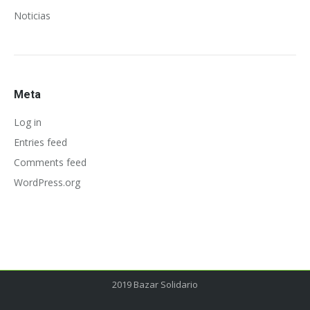
Noticias
Meta
Log in
Entries feed
Comments feed
WordPress.org
2019 Bazar Solidario