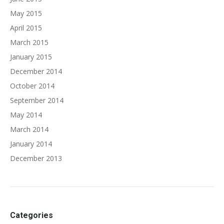
May 2015
April 2015
March 2015
January 2015
December 2014
October 2014
September 2014
May 2014
March 2014
January 2014
December 2013
Categories